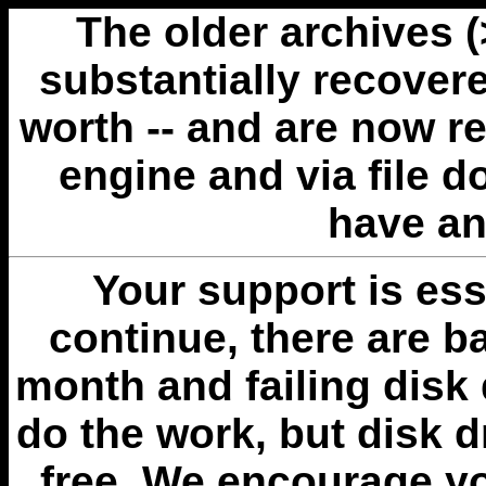
The older archives 
substantially recovere
worth -- and are now r
engine and via file 
have an
Your support is esse
continue, there are b
month and failing disk 
do the work, but disk 
free. We encourage you